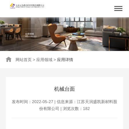
网站首页
>
应用领域
>
应用详情
机械台面
发布时间：2022-05-27 | 信息来源：江苏天润盛凯新材料股
份有限公司 | 浏览次数：
182