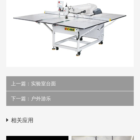
上一篇：
实验室台面
下一篇：
户外游乐
相关应用