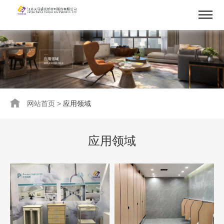
网站首页
>
应用领域
应用领域