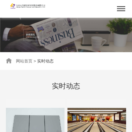
网站首页
>
实时动态
实时动态