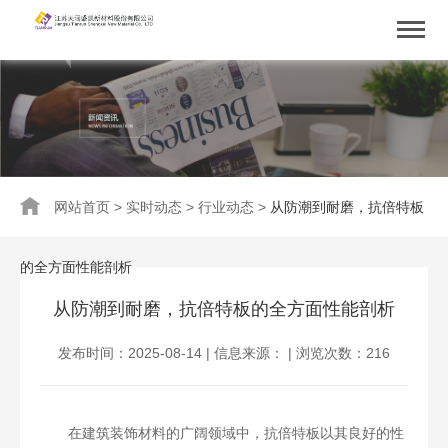
网站首页
>
实时动态
>
行业动态
>
从防潮到耐磨，抗倍特板
的全方面性能剖析​
从防潮到耐磨，抗倍特板的全方面性能剖析​
发布时间：2025-08-14 | 信息来源： | 浏览次数：
216
在建筑装饰材料的广阔领域中，
抗倍特板
以其良好的性